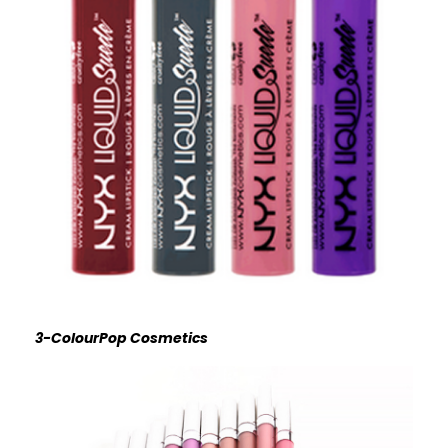
3-ColourPop Cosmetics