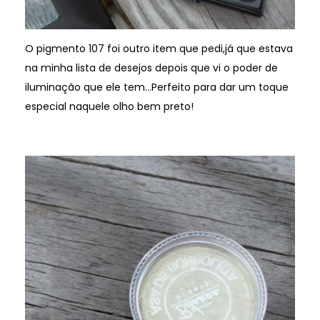
O pigmento 107 foi outro item que pedi,já que estava
na minha lista de desejos depois que vi o poder de
iluminação que ele tem…Perfeito para dar um toque
especial naquele olho bem preto!