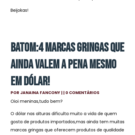
Beijokas!
BATOM:4 MARCAS GRINGAS QUE
AINDA VALEM A PENA MESMO
EM DÓLAR!
POR
JANAINA FANCONY
| | 0 COMENTÁRIOS
Oioi meninas,tudo bem?
O dólar nas alturas dificulta muito a vida de quem
gosta de produtos importados,mas ainda tem muitas
marcas gringas que oferecem produtos de qualidade