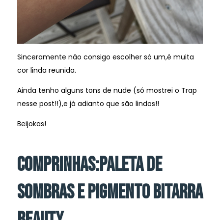
Sinceramente não consigo escolher só um,é muita
cor linda reunida.
Ainda tenho alguns tons de nude (só mostrei o Trap
nesse post!!),e já adianto que são lindos!!
Beijokas!
COMPRINHAS:PALETA DE
SOMBRAS E PIGMENTO BITARRA