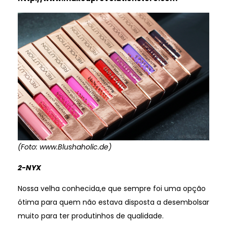
(Foto: www.Blushaholic.de)
2-NYX
Nossa velha conhecida,e que sempre foi uma opção
ótima para quem não estava disposta a desembolsar
muito para ter produtinhos de qualidade.