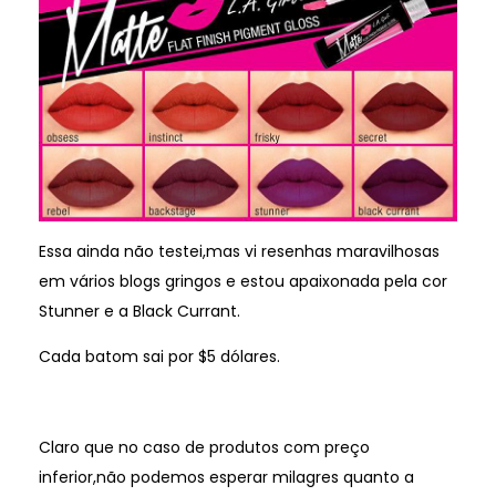
Essa ainda não testei,mas vi resenhas maravilhosas
em vários blogs gringos e estou apaixonada pela cor
Stunner e a Black Currant.
Cada batom sai por $5 dólares.
Claro que no caso de produtos com preço
inferior,não podemos esperar milagres quanto a