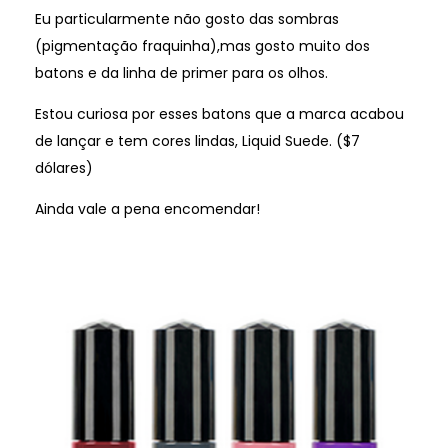
Eu particularmente não gosto das sombras
(pigmentação fraquinha),mas gosto muito dos
batons e da linha de primer para os olhos.
Estou curiosa por esses batons que a marca acabou
de lançar e tem cores lindas, Liquid Suede. ($7
dólares)
Ainda vale a pena encomendar!