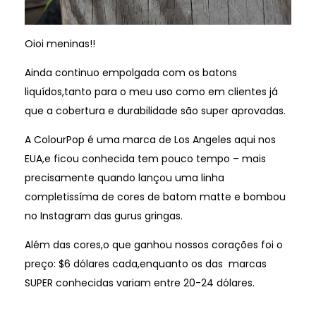
Oioi meninas!!
Ainda continuo empolgada com os batons
liquídos,tanto para o meu uso como em clientes já
que a cobertura e durabilidade são super aprovadas.
A ColourPop é uma marca de Los Angeles aqui nos
EUA,e ficou conhecida tem pouco tempo – mais
precisamente quando lançou uma linha
completissíma de cores de batom matte e bombou
no Instagram das gurus gringas.
Além das cores,o que ganhou nossos corações foi o
preço: $6 dólares cada,enquanto os das marcas
SUPER conhecidas variam entre 20-24 dólares.