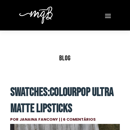
BLOG
SWATCHES:COLOURPOP ULTRA
MATTE LIPSTICKS
POR
JANAINA FANCONY
| | 6 COMENTÁRIOS