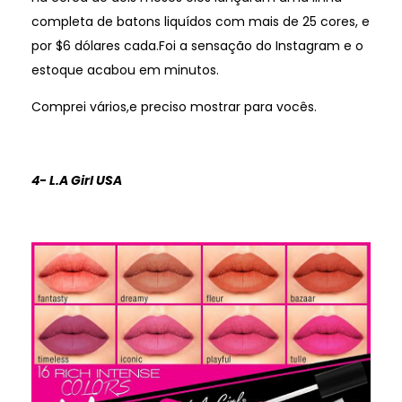
completa de batons liquídos com mais de 25 cores, e
por $6 dólares cada.Foi a sensação do Instagram e o
estoque acabou em minutos.
Comprei vários,e preciso mostrar para vocês.
4- L.A Girl USA