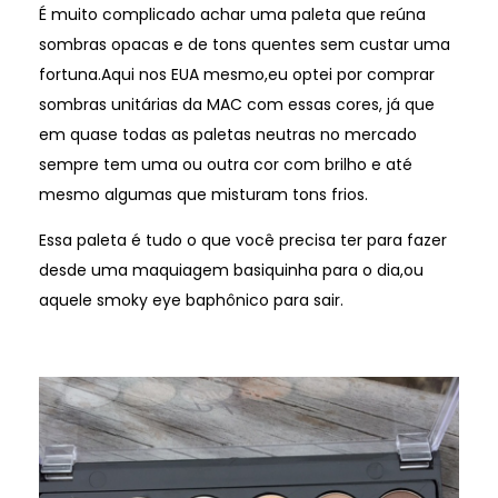
É muito complicado achar uma paleta que reúna
sombras opacas e de tons quentes sem custar uma
fortuna.Aqui nos EUA mesmo,eu optei por comprar
sombras unitárias da MAC com essas cores, já que
em quase todas as paletas neutras no mercado
sempre tem uma ou outra cor com brilho e até
mesmo algumas que misturam tons frios.
Essa paleta é tudo o que você precisa ter para fazer
desde uma maquiagem basiquinha para o dia,ou
aquele smoky eye baphônico para sair.