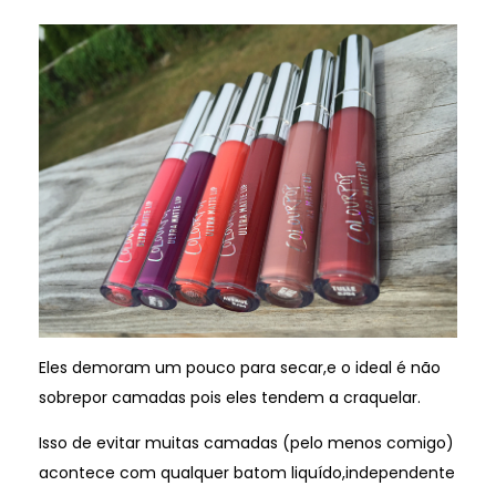
Eles demoram um pouco para secar,e o ideal é não
sobrepor camadas pois eles tendem a craquelar.
Isso de evitar muitas camadas (pelo menos comigo)
acontece com qualquer batom liquído,independente