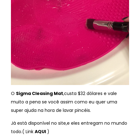
O
Sigma Cleasing Mat
,custa $32 dólares e vale
muito a pena se você assim como eu quer uma
super ajuda na hora de lavar pincéis.
Já está disponível no site,e eles entregam no mundo
todo.( Link
AQUI
)