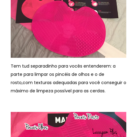
Tem tud separadinho para vocês entenderem: a
parte para limpar os pincéis de olhos e o de
rosto,com texturas adequadas para você conseguir o
máximo de limpeza possível para as cerdas.