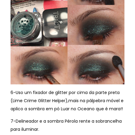
6-Uso um fixador de glitter por cima da parte preta
(Lime Crime Glitter Helper),mais na pálpebra móvel e
aplico a sombra em pó Luar no Oceano que é mara!!
7-Delineador e a sombra Pérola rente a sobrancelha
para iluminar.