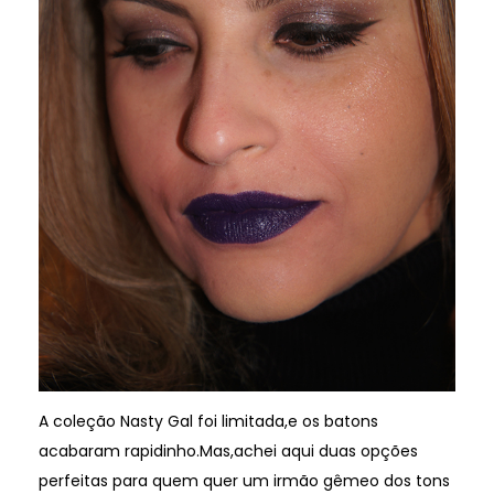
A coleção Nasty Gal foi limitada,e os batons
acabaram rapidinho.Mas,achei aqui duas opções
perfeitas para quem quer um irmão gêmeo dos tons