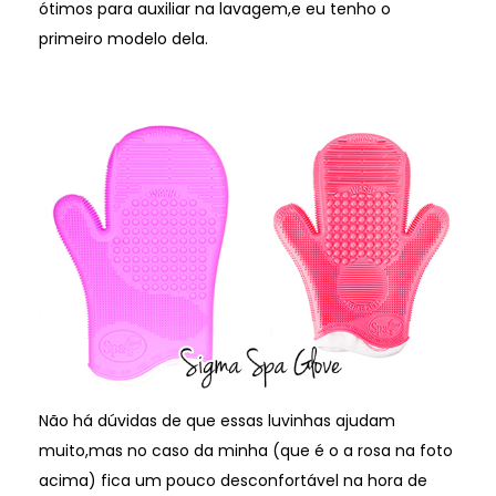
ótimos para auxiliar na lavagem,e eu tenho o
primeiro modelo dela.
Não há dúvidas de que essas luvinhas ajudam
muito,mas no caso da minha (que é o a rosa na foto
acima) fica um pouco desconfortável na hora de