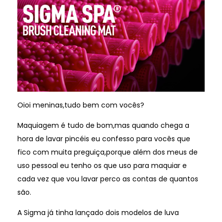
Oioi meninas,tudo bem com vocês?
Maquiagem é tudo de bom,mas quando chega a
hora de lavar pincéis eu confesso para vocês que
fico com muita preguiça,porque além dos meus de
uso pessoal eu tenho os que uso para maquiar e
cada vez que vou lavar perco as contas de quantos
são.
A Sigma já tinha lançado dois modelos de luva