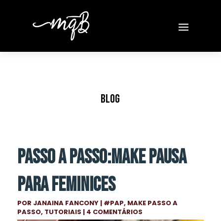
BLOG
PASSO A PASSO:MAKE PAUSA
PARA FEMINICES
POR
JANAINA FANCONY
|
#PAP
,
MAKE PASSO A
PASSO
,
TUTORIAIS
| 4 COMENTÁRIOS