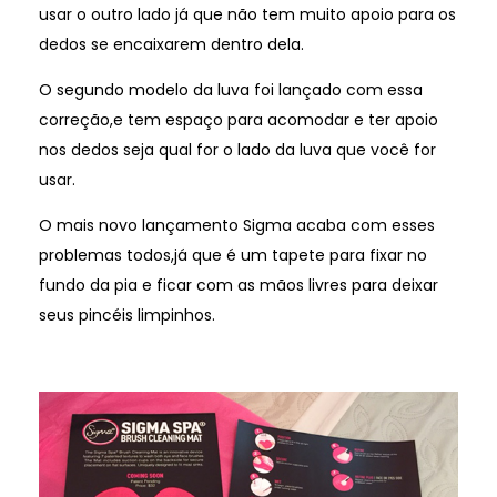
usar o outro lado já que não tem muito apoio para os
dedos se encaixarem dentro dela.
O segundo modelo da luva foi lançado com essa
correção,e tem espaço para acomodar e ter apoio
nos dedos seja qual for o lado da luva que você for
usar.
O mais novo lançamento Sigma acaba com esses
problemas todos,já que é um tapete para fixar no
fundo da pia e ficar com as mãos livres para deixar
seus pincéis limpinhos.