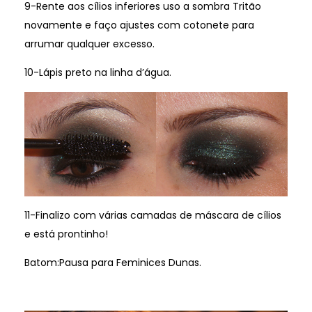
9-Rente aos cílios inferiores uso a sombra Tritão
novamente e faço ajustes com cotonete para
arrumar qualquer excesso.
10-Lápis preto na linha d’água.
11-Finalizo com várias camadas de máscara de cílios
e está prontinho!
Batom:Pausa para Feminices Dunas.