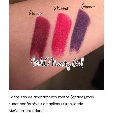
Todos são de acabamento matte (opaco),mas
super confortáveis de aplicar.Durabilidade
MAC,sempre adoro!