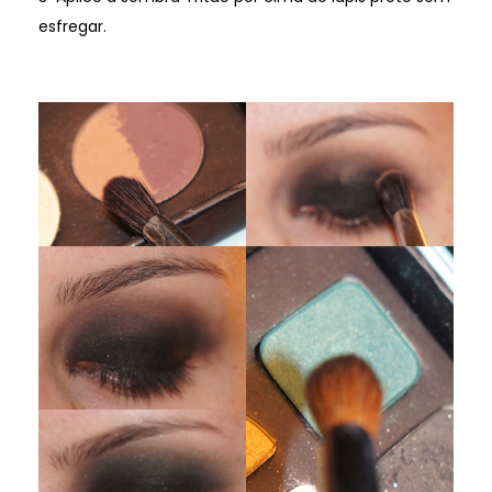
esfregar.