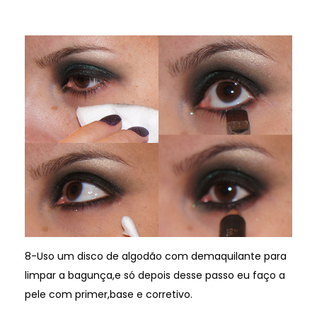
8-Uso um disco de algodão com demaquilante para
limpar a bagunça,e só depois desse passo eu faço a
pele com primer,base e corretivo.