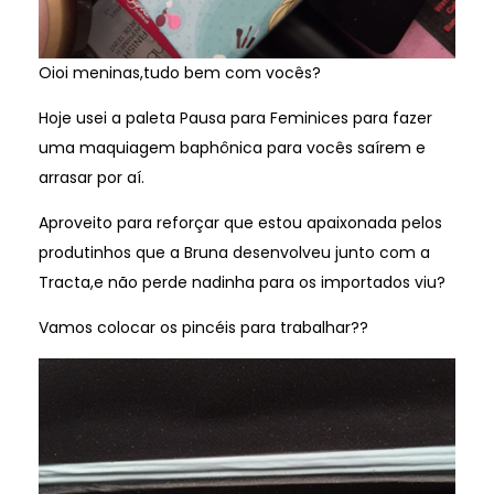
Oioi meninas,tudo bem com vocês?
Hoje usei a paleta Pausa para Feminices para fazer
uma maquiagem baphônica para vocês saírem e
arrasar por aí.
Aproveito para reforçar que estou apaixonada pelos
produtinhos que a Bruna desenvolveu junto com a
Tracta,e não perde nadinha para os importados viu?
Vamos colocar os pincéis para trabalhar??