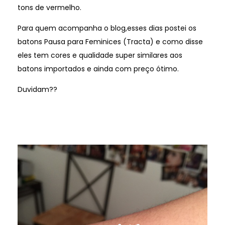
tons de vermelho.
Para quem acompanha o blog,esses dias postei os
batons Pausa para Feminices (Tracta) e como disse
eles tem cores e qualidade super similares aos
batons importados e ainda com preço ótimo.
Duvidam??