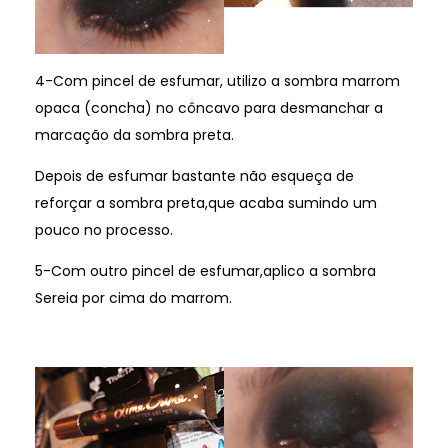
4-Com pincel de esfumar, utilizo a sombra marrom
opaca (concha) no côncavo para desmanchar a
marcação da sombra preta.
Depois de esfumar bastante não esqueça de
reforçar a sombra preta,que acaba sumindo um
pouco no processo.
5-Com outro pincel de esfumar,aplico a sombra
Sereia por cima do marrom.