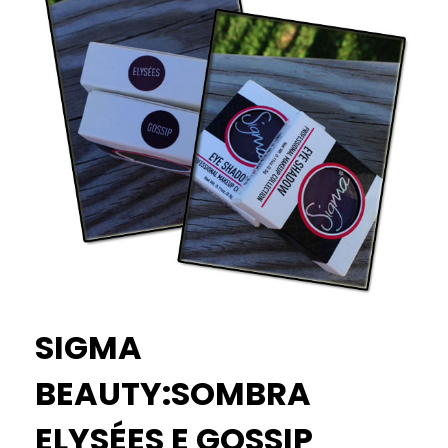
SIGMA
BEAUTY:SOMBRA
ELYSÉES E GOSSIP