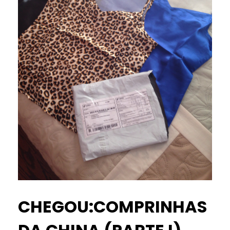
CHEGOU:COMPRINHAS