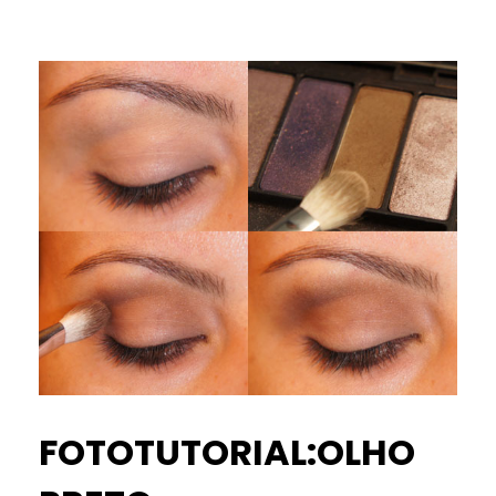
FOTOTUTORIAL:OLHO