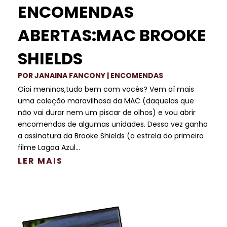
ENCOMENDAS
ABERTAS:MAC BROOKE
SHIELDS
POR
JANAINA FANCONY
|
ENCOMENDAS
Oioi meninas,tudo bem com vocês? Vem aí mais
uma coleção maravilhosa da MAC (daquelas que
não vai durar nem um piscar de olhos) e vou abrir
encomendas de algumas unidades. Dessa vez ganha
a assinatura da Brooke Shields (a estrela do primeiro
filme Lagoa Azul...
LER MAIS