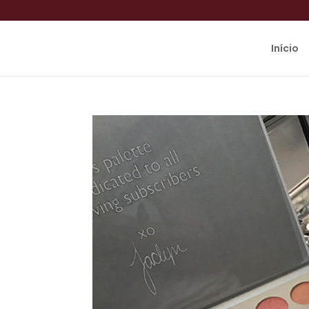
Início