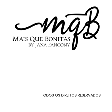
TODOS OS DIREITOS RESERVADOS