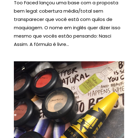
Too Faced lançou uma base com a proposta
bem legal: cobertura média/total sem
transparecer que você está com quilos de
maquiagem. O nome em inglês quer dizer isso
mesmo que vocês estão pensando: Nasci
Assim. A fórmula é livre...