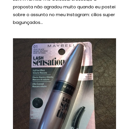
proposta não agradou muito quando eu postei
sobre o assunto no meu Instagram: cílios super
bagunçados...