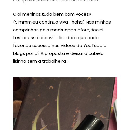
Oioi meninas,tudo bem com vocês?
(Simmm,eu continuo viva… haha) Nas minhas
comprinhas pela madrugada afora,decidi
testar essa escova alisadora que anda
fazendo sucesso nos vídeos de YouTube e
blogs por aí. A proposta é deixar o cabelo
lisinho sem a trabalheira...